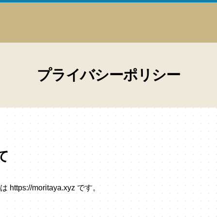
プライバシーポリシー
て
s://moritaya.xyz です。