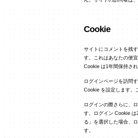
Cookie
サイトにコメントを残す
す。これはあなたの便宜
Cookie は1年間保持さ
ログインページを訪問する
Cookie を設定しま
ログインの際さらに、ロ
す。ログイン Cookie
る」を選択した場合、ログ
す。