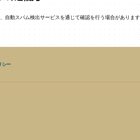
、自動スパム検出サービスを通じて確認を行う場合があります
リシー