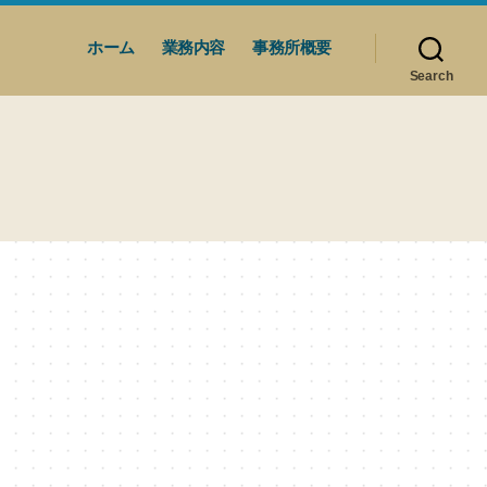
ホーム
業務内容
事務所概要
Search