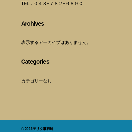
TEL：０４８−７８２−６８９０
Archives
表示するアーカイブはありません。
Categories
カテゴリーなし
© 2026
モリタ事務所