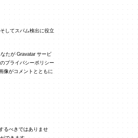
そしてスパム検出に役立
 Gravatar サービ
のプライバシーポリシー
フィール画像がコメントとともに
ドするべきではありませ
ができます。