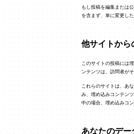
もし投稿を編集または公開
を含まず、単に変更した
他サイトから
このサイトの投稿には埋
ンテンツは、訪問者がそ
これらのサイトは、あな
み、埋め込みコンテンツ
中の場合、埋め込みコン
あなたのデー