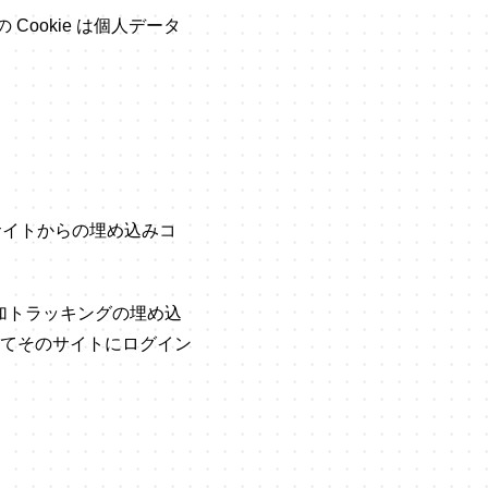
Cookie は個人データ
サイトからの埋め込みコ
追加トラッキングの埋め込
てそのサイトにログイン