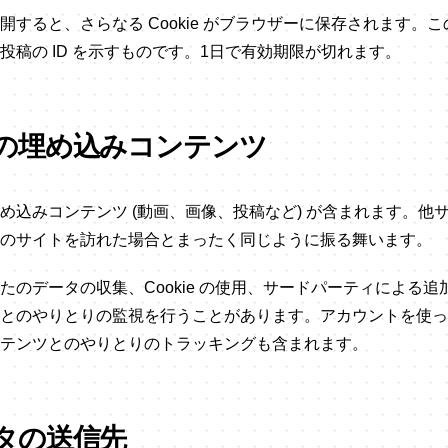
すると、さらなる Cookie がブラウザーに保存されます。この 
投稿の ID を示すものです。1日で有効期限が切れます。
の埋め込みコンテンツ
め込みコンテンツ (動画、画像、投稿など) が含まれます。他
のサイトを訪れた場合とまったく同じように振る舞います。
たのデータの収集、Cookie の使用、サードパーティによる
とのやりとりの監視を行うことがあります。アカウントを使っ
テンツとのやりとりのトラッキングも含まれます。
タの送信先